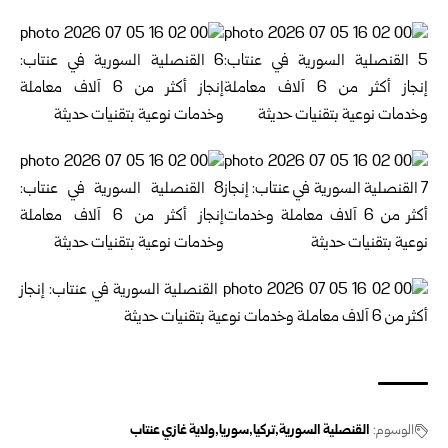
الوسوم:
القنصلية السورية
تركيا
سوريا
ولاية غازي عنتاب