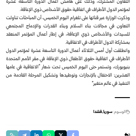
التعاون المشترك، وذلك على هامش أعمال الدورة التاسعة عشرة
لمؤتمر الدول الأطراف في اتفاقية حقوق الأشخاص ذوي الإعاقة.
وذكرت الوزارة عبر قناتها على تلغرام اليوم الخميس، أن المباحثات تناولت
التعاون في مجالات بناء السلام وبناء القدرات والإدماج المجتمعي
للسيدات والأشخاص ذوي الإعاقة، في إطار أعمال المؤتمر المنعقد
بمشاركة الدول الأطراف في الاتفاقية.
وانطلقت أول أمس الثلاثاء أعمال الدورة التاسعة عشرة لمؤتمر الدول
الأطراف في اتفاقية حقوق الأطفال ذوي الإعاقة في مقر الأمم المتحدة
بنيويورك، وتستمر حتى اليوم الخميس تحت شعار “الاتفاقية في عامها
العشرين: الاحتفال بالإنجازات وتوطيدها وتشكيل المرحلة القادمة من
التنفيذ في عالم متغير”
الوسوم:
سوريا
فنلندا