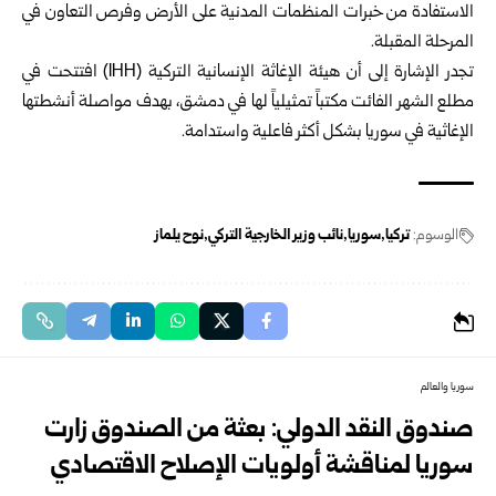
الاستفادة من خبرات المنظمات المدنية على الأرض وفرص التعاون في
المرحلة المقبلة.
تجدر الإشارة إلى أن هيئة الإغاثة الإنسانية التركية (IHH) افتتحت في
مطلع الشهر الفائت مكتباً تمثيلياً لها في دمشق، بهدف مواصلة أنشطتها
الإغاثية في سوريا بشكل أكثر فاعلية واستدامة.
الوسوم:
تركيا
سوريا
نائب وزير الخارجية التركي
نوح يلماز
سوريا والعالم
صندوق النقد الدولي: بعثة من الصندوق زارت
سوريا لمناقشة أولويات الإصلاح الاقتصادي