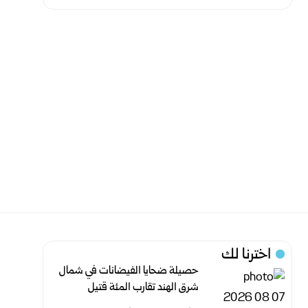
اخترنا لك
حصيلة ضحايا الفيضانات في شمال
شرق الهند تقارب المئة قتيل