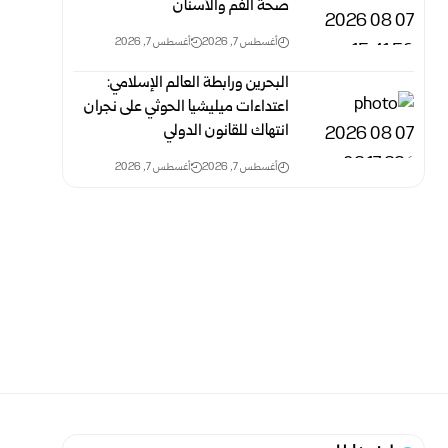
صحة الفم والأسنان
أغسطس 7, 2026
أغسطس 7, 2026
البحرين ورابطة العالم الإسلامي:
اعتداءات ميليشيا الحوثي على نجران
انتهاك‏ للقانون الدولي
أغسطس 7, 2026
أغسطس 7, 2026