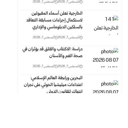
أغسطس 7, 2026
أغسطس 7, 2026
الخارجية تعلن أسماء المقبولين
لاستكمال إجراءات مسابقة التعاقد
بالسلكين ‏الدبلوماسي والإداري
أغسطس 7, 2026
أغسطس 7, 2026
دراسة: الاكتئاب والقلق قد يؤثران في
صحة الفم والأسنان
أغسطس 7, 2026
أغسطس 7, 2026
البحرين ورابطة العالم الإسلامي:
اعتداءات ميليشيا الحوثي على نجران
انتهاك‏ للقانون الدولي
أغسطس 7, 2026
أغسطس 7, 2026