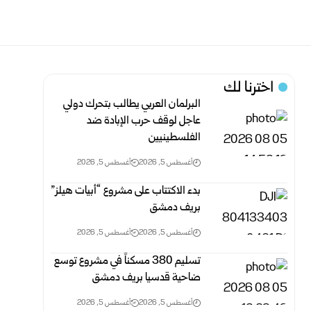
اخترنا لك
البرلمان العربي يطالب بتحرك دولي
عاجل لوقف حرب الإبادة ضد
الفلسطينيين
أغسطس 5, 2026
أغسطس 5, 2026
بدء الاكتتاب على مشروع “أبيات هيلز”
بريف دمشق
أغسطس 5, 2026
أغسطس 5, 2026
تسليم 380 مسكناً في مشروع توسع
ضاحية قدسيا بريف دمشق
أغسطس 5, 2026
أغسطس 5, 2026