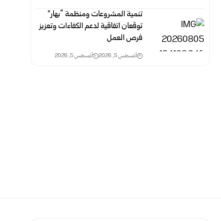
تنمية المشروعات ومنظمة “بهار”
توقعان اتفاقية لدعم الكفاءات وتعزيز
فرص العمل
أغسطس 5, 2026
أغسطس 5, 2026