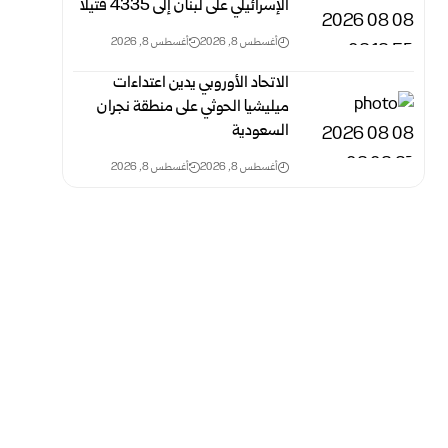
الإسرائيلي على لبنان إلى 4335 قتيلاً
أغسطس 8, 2026
أغسطس 8, 2026
الاتحاد الأوروبي يدين اعتداءات
ميليشيا الحوثي على منطقة نجران
السعودية
أغسطس 8, 2026
أغسطس 8, 2026