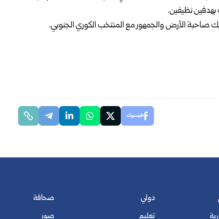
 بهدفين نظيفين.
صاحبة الأرض والجمهور مع المنتخب الكوري الجنوبي.
فيسبوك
دولي
صحافة
رية
تعليم
صور