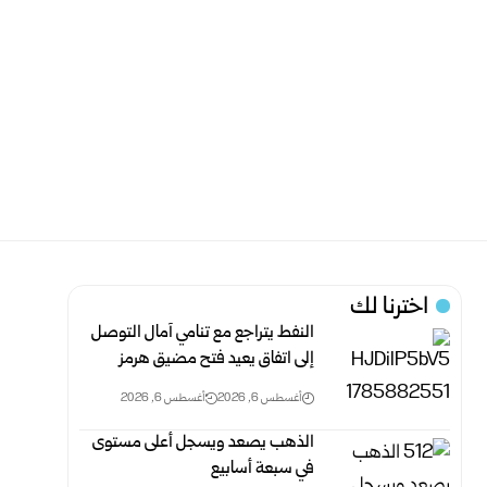
اخترنا لك
النفط يتراجع مع تنامي آمال التوصل
إلى اتفاق يعيد فتح مضيق هرمز
أغسطس 6, 2026
أغسطس 6, 2026
الذهب يصعد ويسجل أعلى مستوى
في سبعة أسابيع