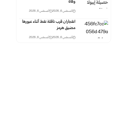
وفاة
أغسطس 6, 2026
أغسطس 6, 2026
انفجاران قرب ناقلة نفط أثناء عبورها
مضيق هرمز
أغسطس 6, 2026
أغسطس 6, 2026