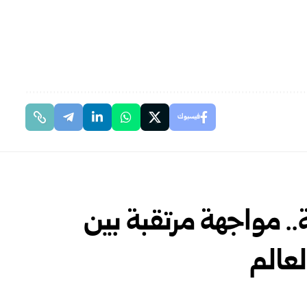
فيسبوك
 مواجهة مرتقبة بين
لعالم