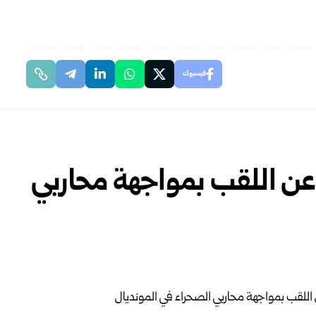
فيسبوك
ع عن اللقب بمواجهة محاربي