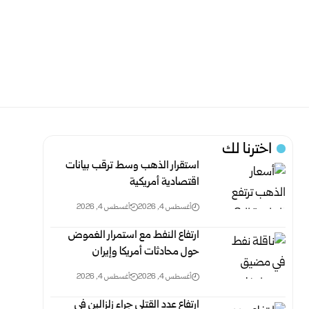
اخترنا لك
استقرار الذهب وسط ترقب بيانات
اقتصادية أمريكية
أغسطس 4, 2026
أغسطس 4, 2026
ارتفاع النفط مع استمرار الغموض
حول محادثات أمريكا وإيران
أغسطس 4, 2026
أغسطس 4, 2026
ارتفاع عدد القتلى جراء زلزالين في