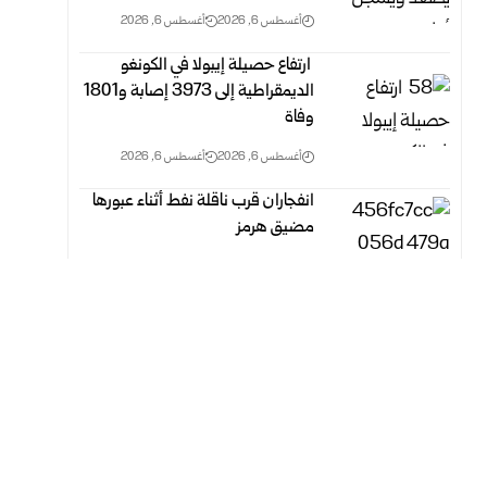
أغسطس 6, 2026
أغسطس 6, 2026
‏ ارتفاع حصيلة إيبولا في الكونغو
الديمقراطية إلى 3973 إصابة و1801
وفاة
أغسطس 6, 2026
أغسطس 6, 2026
انفجاران قرب ناقلة نفط أثناء عبورها
مضيق هرمز
أغسطس 6, 2026
أغسطس 6, 2026