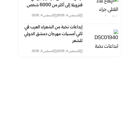
فنزويلا إلى أكثر من 6000 ‏شخص
أغسطس 4, 2026
أغسطس 4, 2026
إبداعات نخبة من الشعراء العرب في
ثاني أمسيات مهرجان دمشق الدولي
‏للشعر
أغسطس 4, 2026
أغسطس 4, 2026