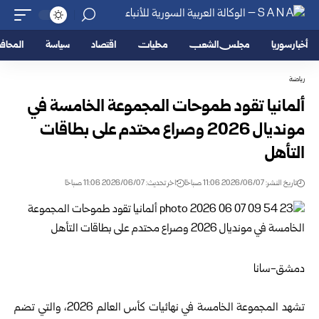
أخبار سوريا
مجلس الشعب
محليات
اقتصاد
سياسة
المحا
رياضة
ألمانيا تقود طموحات المجموعة الخامسة في
مونديال 2026 وصراع محتدم على بطاقات
التأهل
تاريخ النشر: 2026/06/07 11:06 صباحًا
اخر تحديث: 2026/06/07 11:06 صباحًا
دمشق-سانا
تشهد المجموعة الخامسة في نهائيات كأس العالم 2026، والتي تضم