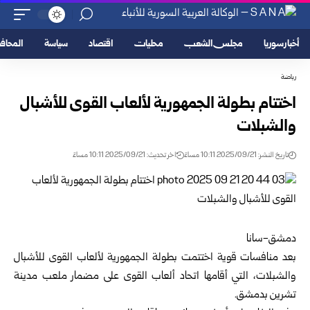
أخبار سوريا
مجلس الشعب
محليات
اقتصاد
سياسة
المحا
رياضة
اختتام بطولة الجمهورية لألعاب القوى للأشبال
والشبلات
تاريخ النشر: 2025/09/21 10:11 مساءً
اخر تحديث: 2025/09/21 10:11 مساءً
دمشق-سانا
بعد منافسات قوية اختتمت بطولة الجمهورية لألعاب القوى للأشبال
والشبلات، التي أقامها اتحاد ألعاب القوى على مضمار ملعب مدينة
تشرين بدمشق.