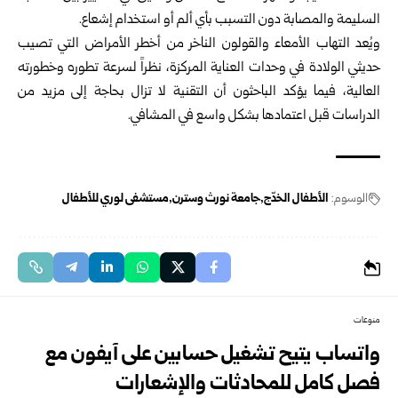
السليمة والمصابة دون التسبب بأي ألم أو استخدام إشعاع.
ويُعد التهاب الأمعاء والقولون الناخر من أخطر الأمراض التي تصيب
حديثي الولادة في وحدات العناية المركزة، نظراً لسرعة تطوره وخطورته
العالية، فيما يؤكد الباحثون أن التقنية لا تزال بحاجة إلى مزيد من
الدراسات قبل اعتمادها بشكل واسع في المشافي.
الوسوم:
الأطفال الخدّج
جامعة نورث وسترن
مستشفى لوري للأطفال
منوعات
واتساب يتيح تشغيل حسابين على آيفون مع
فصل كامل للمحادثات والإشعارات