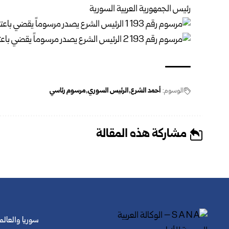
رئيس الجمهورية العربية السورية
الوسوم:
أحمد الشرع
الرئيس السوري
مرسوم رئاسي
مشاركة هذه المقالة
سوريا والعالم