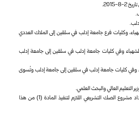
ب الشهباء، وكليات فرع جامعة إدلب في سلقين إلى الملاك العددي
ة حلب الشهباء وفي كليات جامعة إدلب في سلقين إلى جامعة إدلب
 الشهباء وفي كليات جامعة إدلب في سلقين إلى جامعة إدلب وتُسوى
المادة (9): تُكلف وزارة التعليم العالي والبحث العلمي بإعداد مشروع الصك التشريعي اللازم لتنفيذ المادة (1) من هذا