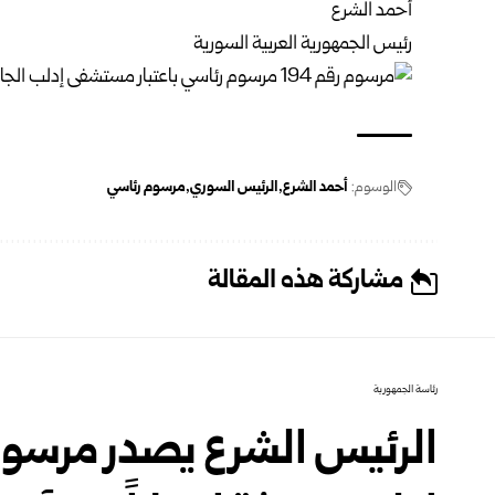
أحمد الشرع
رئيس الجمهورية العربية السورية
الوسوم:
أحمد الشرع
الرئيس السوري
مرسوم رئاسي
مشاركة هذه المقالة
رئاسة الجمهورية
الرئيس الشرع يصدر مرسوما