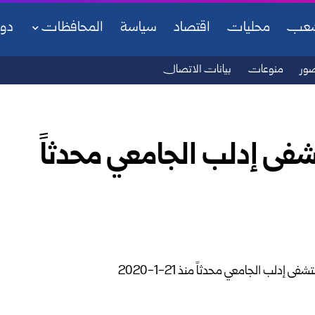
شعب
محليات
اقتصاد
سياسة
المحافظات
دو
ور
منوعات
بيانات الاتصال
فى إدلب الجامعي محدثاً