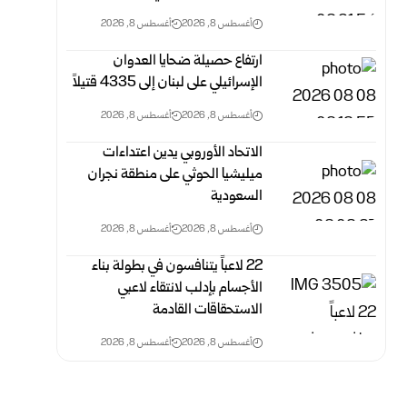
أغسطس 8, 2026
أغسطس 8, 2026
ارتفاع حصيلة ضحايا العدوان
الإسرائيلي على لبنان إلى 4335 قتيلاً
أغسطس 8, 2026
أغسطس 8, 2026
الاتحاد الأوروبي يدين اعتداءات
ميليشيا الحوثي على منطقة نجران
السعودية
أغسطس 8, 2026
أغسطس 8, 2026
‏22 لاعباً يتنافسون في بطولة بناء
الأجسام بإدلب لانتقاء لاعبي
الاستحقاقات القادمة
أغسطس 8, 2026
أغسطس 8, 2026