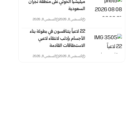
ميليشيا الحوثي على منطقة نجران
السعودية
أغسطس 8, 2026
أغسطس 8, 2026
‏22 لاعباً يتنافسون في بطولة بناء
الأجسام بإدلب لانتقاء لاعبي
الاستحقاقات القادمة
أغسطس 8, 2026
أغسطس 8, 2026