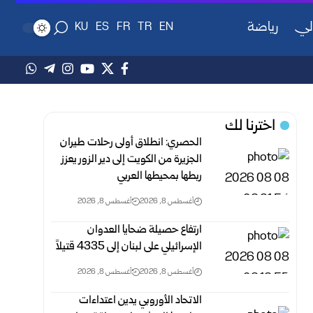
لي
رياضة
KU
ES
FR
TR
EN
اخترنا لك
الحصري: انطلاق أولى رحلات طيران
الجزيرة من الكويت إلى دير الزور يعزز
ربطها بمحيطها العربي
أغسطس 8, 2026
أغسطس 8, 2026
ارتفاع حصيلة ضحايا العدوان
الإسرائيلي على لبنان إلى 4335 قتيلاً
أغسطس 8, 2026
أغسطس 8, 2026
الاتحاد الأوروبي يدين اعتداءات