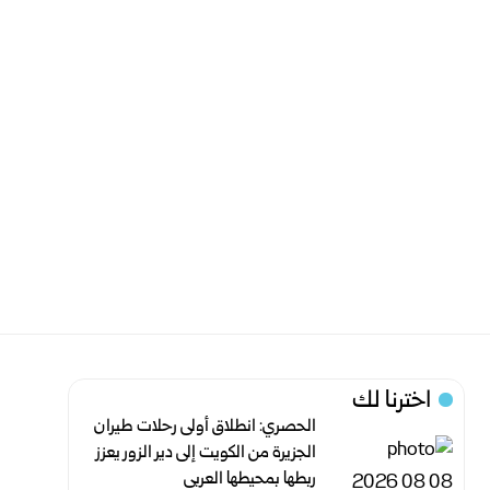
اخترنا لك
الحصري: انطلاق أولى رحلات طيران
الجزيرة من الكويت إلى دير الزور يعزز
ربطها بمحيطها العربي