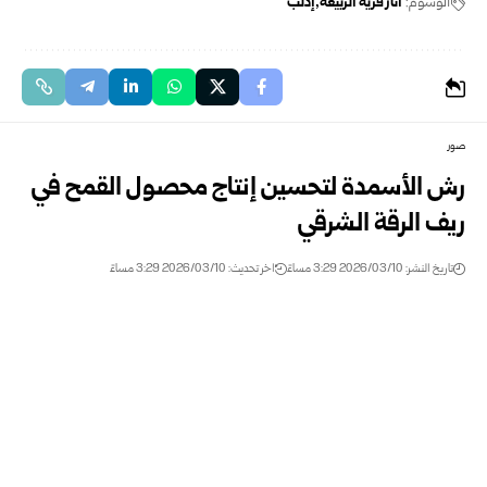
الوسوم:
آثار قرية الربيعة
إدلب
صور
رش الأسمدة لتحسين إنتاج محصول القمح في
ريف الرقة الشرقي
تاريخ النشر: 2026/03/10 3:29 مساءً
اخر تحديث: 2026/03/10 3:29 مساءً