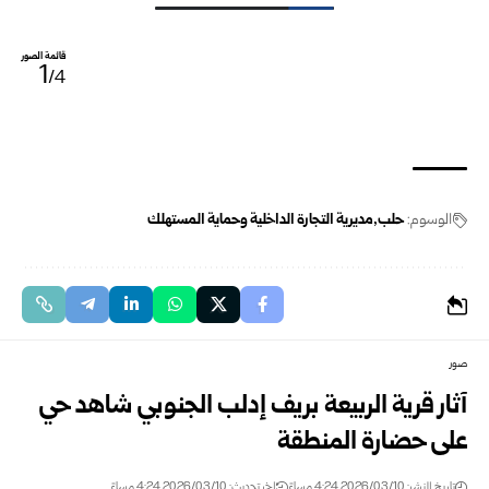
قائمة الصور
1
/4
الوسوم:
حلب
مديرية التجارة الداخلية وحماية المستهلك
صور
آثار قرية الربيعة بريف إدلب الجنوبي شاهد حي
على حضارة المنطقة
تاريخ النشر: 2026/03/10 4:24 مساءً
اخر تحديث: 2026/03/10 4:24 مساءً