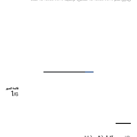
قائمة الصور
1
/6