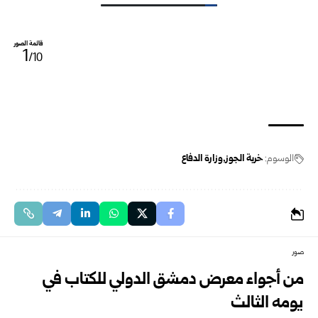
قائمة الصور
1
/10
الوسوم:
خربة الجوز
وزارة الدفاع
صور
من أجواء معرض دمشق الدولي للكتاب في
يومه الثالث