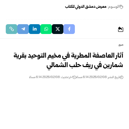
الوسوم:
معرض دمشق الدولي للكتاب
صور
آثار العاصفة المطرية في مخيم التوحيد بقرية
شمارين في ريف حلب الشمالي
تاريخ النشر: 2026/02/08 6:14 مساءً
اخر تحديث: 2026/02/08 6:14 مساءً