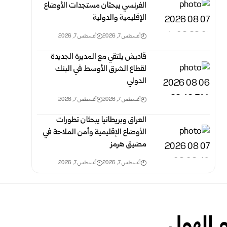
الفرنسي يبحثان مستجدات الأوضاع
الإقليمية والدولية
أغسطس 7, 2026
أغسطس 7, 2026
قاديش يلتقي مع المديرة الجديدة
لقطاع الشرق الأوسط في البنك
الدولي
أغسطس 7, 2026
أغسطس 7, 2026
العراق وبريطانيا يبحثان تطورات
الأوضاع الإقليمية وأمن الملاحة في
مضيق هرمز
أغسطس 7, 2026
أغسطس 7, 2026