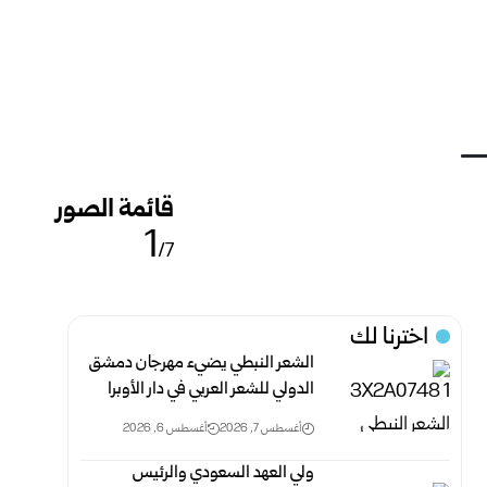
قائمة الصور
1
/7
اخترنا لك
الشعر النبطي يضيء مهرجان دمشق
الدولي للشعر العربي في دار الأوبرا
أغسطس 7, 2026
أغسطس 6, 2026
ولي العهد السعودي والرئيس