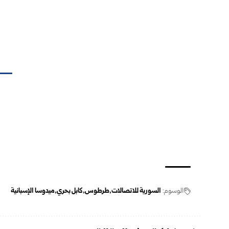
الوسوم:
السورية للاتصالات
طرطوس
كابل بحري
ميدوسا الإسبانية