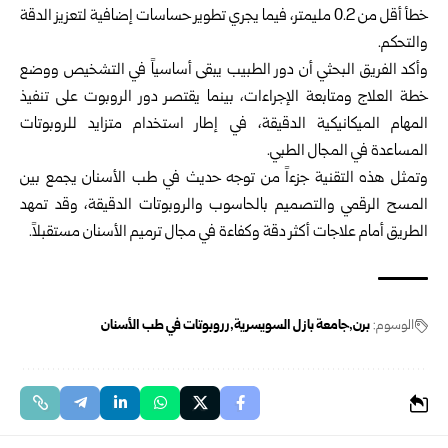
خطأ أقل من 0.2 مليمتر، فيما يجري تطوير حساسات إضافية لتعزيز الدقة
والتحكم.
وأكد الفريق البحثي أن دور الطبيب يبقى أساسياً في التشخيص ووضع
خطة العلاج ومتابعة الإجراءات، بينما يقتصر دور الروبوت على تنفيذ
المهام الميكانيكية الدقيقة، في إطار استخدام متزايد للروبوتات
المساعدة في المجال الطبي.
وتمثل هذه التقنية جزءاً من توجه حديث في طب الأسنان يجمع بين
المسح الرقمي والتصميم بالحاسوب والروبوتات الدقيقة، وقد تمهد
الطريق أمام علاجات أكثر دقة وكفاءة في مجال ترميم الأسنان مستقبلاً.
الوسوم:
برن
جامعة بازل السويسرية
رروبوتات في طب الأسنان