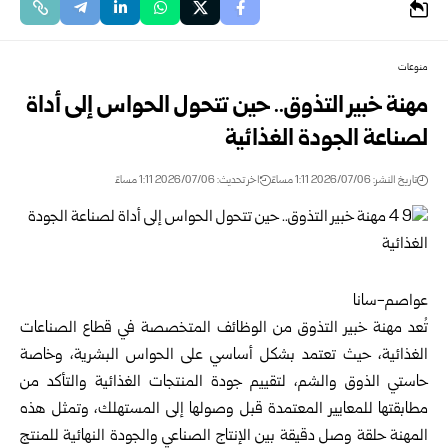
منوعات
مهنة خبير التذوق.. حين تتحول الحواس إلى أداة
لصناعة الجودة الغذائية
تاريخ النشر: 2026/07/06 1:11 مساءً
اخر تحديث: 2026/07/06 1:11 مساءً
عواصم-سانا
تُعد مهنة خبير التذوق من الوظائف المتخصصة في قطاع الصناعات
الغذائية، حيث تعتمد بشكل أساسي على الحواس البشرية، وخاصة
حاستي الذوق والشم، لتقييم جودة المنتجات الغذائية والتأكد من
مطابقتها للمعايير المعتمدة قبل وصولها إلى المستهلك، وتمثل هذه
المهنة حلقة وصل دقيقة بين الإنتاج الصناعي والجودة النهائية للمنتج