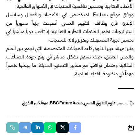
الأخطاء الإنتاجية وتحسين تنافسية المنتجات في الأسواق العالمية.
ووفق موقع Forbes المتخصص في الاقتصاد والأعمال وسلاسل
الإنتاج، فإن وظائف التقييم الحسي أصبحت جزءاً محورياً من
استراتيجيات تطوير العلامات التجارية الغذائية، إذ تلعب دوراً مباشراً في
تحسين تجربة المستهلك وتعزيز ولائه للمنتجات.
وتبرز مهنة خبير التذوق كأحد المجالات المتخصصة التي تجمع بين العلم
والحس الدقيق، حيث تسهم بشكل مباشر في رفع جودة الصناعات
الغذائية وضمان توافقها مع معايير التصنيع الحديثة، ما يجعلها عنصراً
مهماً في منظومة الغذاء العالمية.
الوسوم:
علوم التذوق الحسي
منصة BBC Future
مهنة خبير التذوق