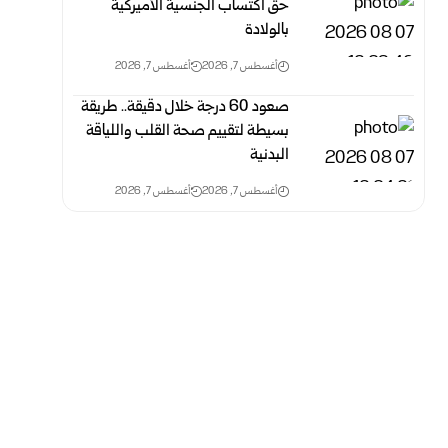
حق اكتساب الجنسية الأميركية
بالولادة
أغسطس 7, 2026
أغسطس 7, 2026
صعود 60 درجة خلال دقيقة.. طريقة
بسيطة لتقييم صحة القلب واللياقة
البدنية
أغسطس 7, 2026
أغسطس 7, 2026