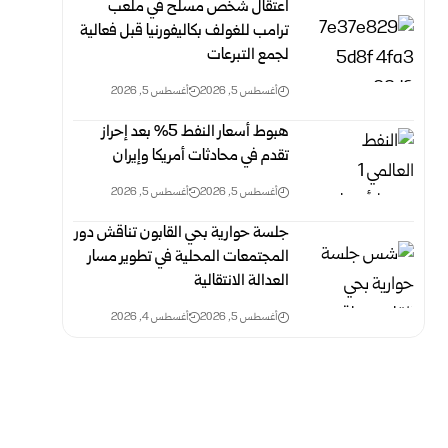
اعتقال شخص مسلح في ملعب
ترامب للغولف بكاليفورنيا قبل فعالية
لجمع التبرعات
أغسطس 5, 2026
أغسطس 5, 2026
هبوط أسعار النفط 5% بعد إحراز
تقدم في محادثات أمريكا وإيران
أغسطس 5, 2026
أغسطس 5, 2026
جلسة حوارية بحي القابون تناقش دور
المجتمعات المحلية في تطوير مسار
العدالة الانتقالية
أغسطس 5, 2026
أغسطس 4, 2026