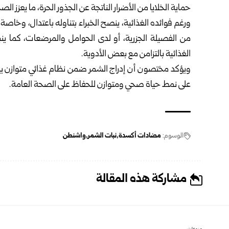
حماية الخلايا من الأضرار الناتجة عن الجذور الحرة، ما يعزز 
ورغم فوائده الغذائية، ينصح الخبراء بتناوله باعتدال، وخ
من الفصيلة الجزرية، أو لدى الحوامل والمرضعات، كما ي
الغذائية بالتزامن مع بعض الأدوية.
ويؤكد مختصون أن إدراج الشمر ضمن نظام غذائي متوازن يم
على نمط حياة صحي ومتوازن للحفاظ على الصحة العامة.
الوسوم:
مضادات أكسدة
نبات الشمر
واشنطن
مشاركة هذه المقالة