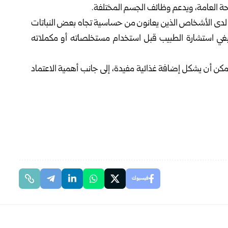
الصحة العامة، ويدعم وظائف الجسم المختلفة.
اصة لدى الأشخاص الذين يعانون من حساسية تجاه بعض النباتات
نبغي استشارة الطبيب قبل استخدام مستخلصاته أو مكملاته
كن أن يشكل إضافة غذائية مفيدة، إلى جانب أهمية الاعتماد
فيسبوك