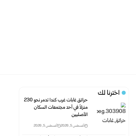
اخترنا لك
حرائق غابات غرب كندا تدمر نحو 230
منزلاً في أحد مجتمعات السكان
الأصليين
أغسطس 5, 2026
أغسطس 5, 2026