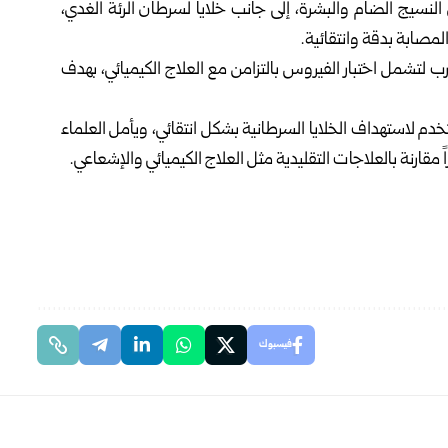
لنسيج الضام والبشرة، إلى جانب خلايا لسرطان الرئة الغدي،
لمصابة بدقة وانتقائية.
 لتشمل اختبار الفيروس بالتزامن مع العلاج الكيميائي، بهدف
تخدم لاستهداف الخلايا السرطانية بشكل انتقائي، ويأمل العلماء
قارنة بالعلاجات التقليدية مثل العلاج الكيميائي والإشعاعي.
فيسبوك