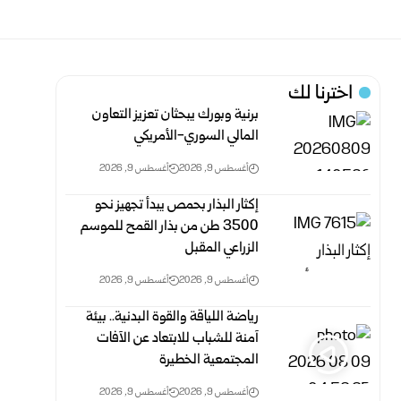
اخترنا لك
برنية وبورك يبحثان تعزيز التعاون
المالي السوري-الأمريكي
أغسطس 9, 2026
أغسطس 9, 2026
إكثار البذار بحمص يبدأ تجهيز نحو
3500 طن من بذار القمح للموسم
الزراعي المقبل
أغسطس 9, 2026
أغسطس 9, 2026
رياضة اللياقة والقوة البدنية.. بيئة
آمنة للشباب للابتعاد عن الآفات
المجتمعية الخطيرة
أغسطس 9, 2026
أغسطس 9, 2026