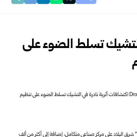
التشيك تسلط الضوء على
ا” شرق البلاد على مركز صناعي متكامل، إضافة إلى أكثر من ألف