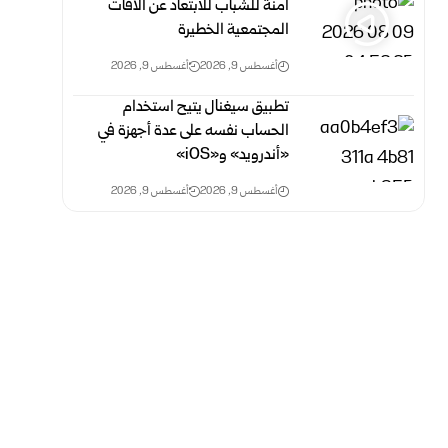
آمنة للشباب للابتعاد عن الآفات
المجتمعية الخطيرة
أغسطس 9, 2026
أغسطس 9, 2026
تطبيق سيغنال يتيح استخدام
الحساب نفسه على عدة أجهزة في
«أندرويد» و«iOS»
أغسطس 9, 2026
أغسطس 9, 2026