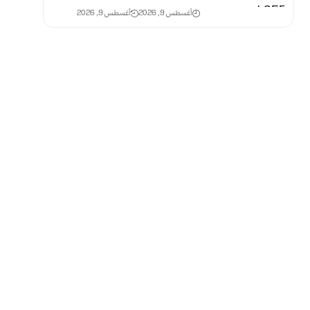
أغسطس 9, 2026
أغسطس 9, 2026