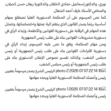
نوري، والدكتور ‏إسماعيل حمادي الخلفان والدكتورة ريعان حسن كحيلان،
والمحامي الأستاذ ‏عارف أحمد الشعال.‏
كما نص المرسوم على أن المحكمة الدستورية العليا تضطلع بمهام
أساسية ريثما يصدر القانون الذي ينظم آلية عملها واختصاصاتها، وتتمثل
هذه المهام في الرقابة على دستورية القوانين والأنظمة، وإبداء الرأي في
دستورية مشروعات القوانين بناء على طلب رئيس الجمهورية.
ومن مهام المحكمة، وفق ما نص عليه المرسوم، إبداء الرأي في
دستورية اقتراحات القوانين بناء على طلب رئيس الجمهورية أو رئيس
مجلس الشعب، وكذلك تفسير نصوص الإعلان الدستوري بناء على
طلب رئيس الجمهورية أو رئيس مجلس الشعب.