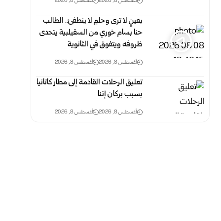
أغسطس 8, 2026
أغسطس 8, 2026
بعينٍ لا ترى وحلمٍ لا ينطفئ.. الطالب
حنا بسام خوري من السقيلبية يتحدى
ظروفه ويتفوق في الثانوية
أغسطس 8, 2026
أغسطس 8, 2026
تعليق الرحلات القادمة إلى مطار كاتانيا
بسبب بركان إتنا
أغسطس 8, 2026
أغسطس 8, 2026