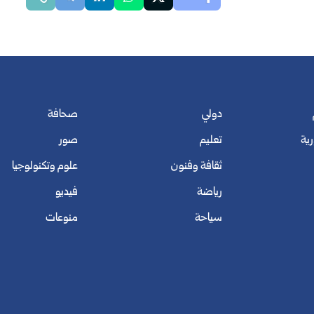
دولي
صحافة
رية
تعليم
صور
ثقافة وفنون
علوم وتكنولوجيا
رياضة
فيديو
سياحة
منوعات