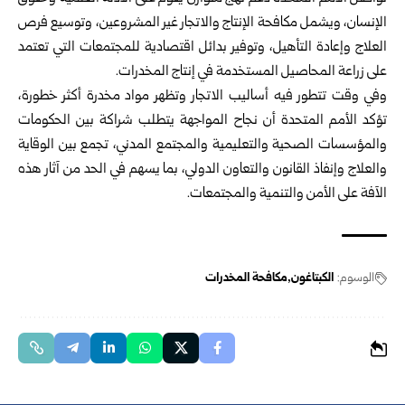
الإنسان، ويشمل مكافحة الإنتاج والاتجار غير المشروعين، وتوسيع فرص
العلاج وإعادة التأهيل، وتوفير بدائل اقتصادية للمجتمعات التي تعتمد
على زراعة المحاصيل المستخدمة في إنتاج المخدرات.
وفي وقت تتطور فيه أساليب الاتجار وتظهر مواد مخدرة أكثر خطورة،
تؤكد الأمم المتحدة أن نجاح المواجهة يتطلب شراكة بين الحكومات
والمؤسسات الصحية والتعليمية والمجتمع المدني، تجمع بين الوقاية
والعلاج وإنفاذ القانون والتعاون الدولي، بما يسهم في الحد من آثار هذه
الآفة على الأمن والتنمية والمجتمعات.
الوسوم:
الكبتاغون
مكافحة المخدرات