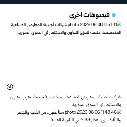
فيديوهات اخرى
شركات أجنبية: المعارض الصناعية المتخصصة منصة لتعزيز التعاون
والاستثمار في السوق السورية