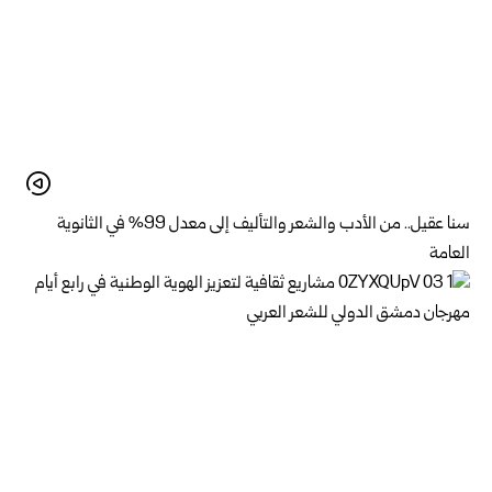
سنا عقيل.. من الأدب والشعر والتأليف إلى معدل 99% في الثانوية
العامة