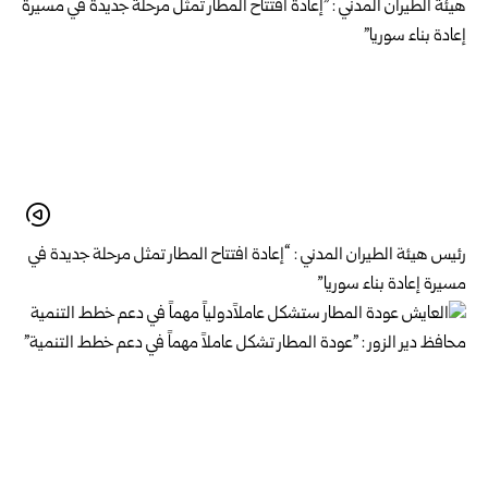
رئيس هيئة الطيران المدني : “إعادة افتتاح المطار تمثل مرحلة جديدة في
مسيرة إعادة بناء سوريا”