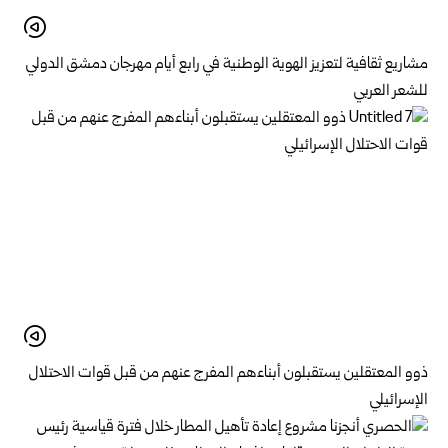
مشاريع ثقافية لتعزيز الهوية الوطنية في رابع أيام مهرجان دمشق الدولي
للشعر العربي
ذوو المعتقلين يستقبلون أبناءهم المفرج عنهم من قبل قوات الاحتلال
الإسرائيلي