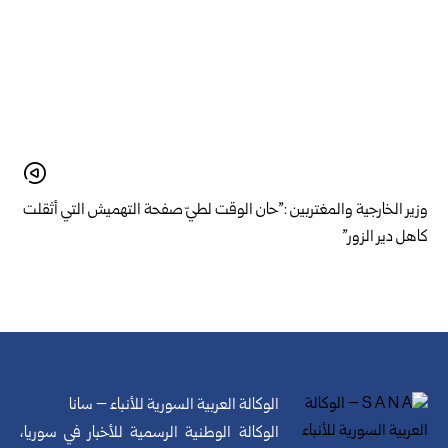
وزير الخارجية والمغتربين :”حان الوقت لطيّ صفحة التهميش التي أثقلت
كاهل دير الزور”
الوكالة العربية السورية للأنباء – سانا
الوكالة الوطنية الرسمية للأخبار في سوريا،