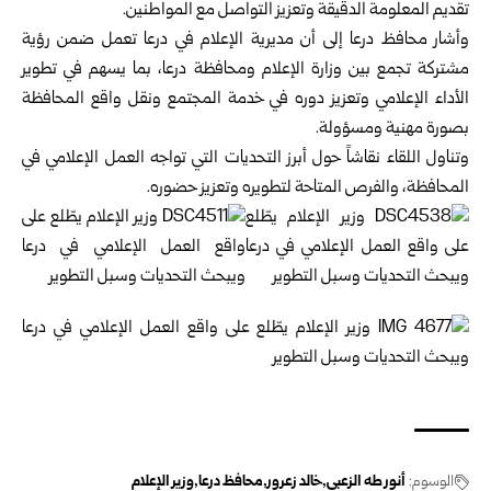
تقديم المعلومة الدقيقة وتعزيز التواصل مع المواطنين.
وأشار محافظ درعا إلى أن مديرية الإعلام في درعا تعمل ضمن رؤية
مشتركة تجمع بين وزارة الإعلام ومحافظة درعا، بما يسهم في تطوير
الأداء الإعلامي وتعزيز دوره في خدمة المجتمع ونقل واقع المحافظة
بصورة مهنية ومسؤولة.
وتناول اللقاء نقاشاً حول أبرز التحديات التي تواجه العمل الإعلامي في
المحافظة، والفرص المتاحة لتطويره وتعزيز حضوره.
الوسوم:
أنور طه الزعبي
خالد زعرور
محافظ درعا
وزير الإعلام