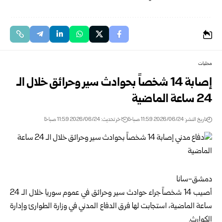
محليات
إصابة 14 شخصاً بحوادث سير وحرائق خلال الـ
24 ساعة الماضية
تاريخ النشر: 2026/06/24 11:59 صباحًا
اخر تحديث: 2026/06/24 11:59 صباحًا
دمشق-سانا
أصيب 14 شخصاً جراء حوادث سير وحرائق في عموم
سوريا
خلال الـ 24
ساعة الماضية، استجابت لها فرق الدفاع المدني في
وزارة الطوارئ وإدارة
الكوارث
.