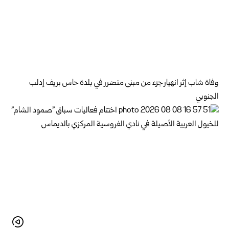
وفاة شاب إثر انهيار جزء من مبنى متضرر في بلدة حاس بريف إدلب
الجنوبي