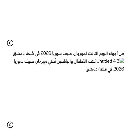
من أجواء اليوم الثالث لمهرجان صيف سوريا 2026 في قلعة دمشق