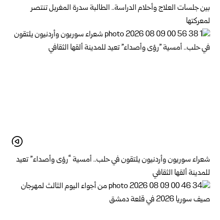
بين جلسات العلاج وأحلام الدراسة.. الطالبة سدرة المغربل تنتصر
لمعركتها
شعراء سوريون وأردنيون يلتقون في حلب.. أمسية “رؤى وأصداء” تعيد
للمدينة ألقها الثقافي