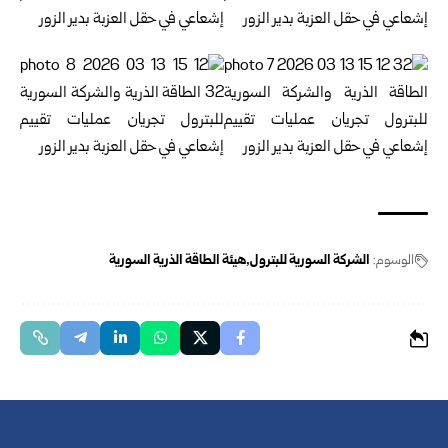
الوسوم:
الشركة السورية للبترول
هيئة الطاقة الذرية السورية