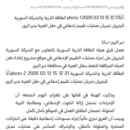
تاريخ النشر: 2026/03/13 4:16 مساءً
اخر تحديث: 2026/03/14 4:27 مساءً
دير الزور-سانا
تعمل فرق
هيئة الطاقة الذرية السورية
بالتعاون مع
الشركة السورية
للبترول
على إجراء عمليات التقييم الإشعاعي في موقع مشروع إعادة حقن
المياه المرافقة للنفط بحقل العزبة في محافظة دير الزور.
وذكرت الهيئة في قناتها على تلغرام، اليوم الجمعة، أن
الإجراءات تشمل إزالة التلوث الإشعاعي، ومعالجة التربة
الملوثة، لضمان انطلاق العمل في الموقع بأمان كامل.
وبينت أن الفرق تجري حالياً إجراء مسوحات إشعاعية دقيقة على الخزانات
المدمّرة والملوثة بالحقل، والإشراف المباشر على عمليات تبديل