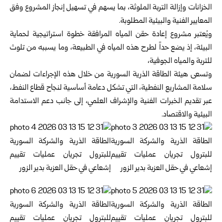
الخزانات وإزالة التربة الملوثة، بما يسهم في تسهيل إنجاز المشروع وفق
المعايير الفنية والبيئية المطلوبة.
ويُعتبر مشروع إعادة حقن المياه المرافقة خطوة استراتيجية لحماية
البيئة، إذ يضع حداً لطرح هذه المياه في الطبيعة، وما يسببه من تلوث
للتربة والمياه الجوفية،
وتسعى هيئة الطاقة الذرية السورية من خلال هذه الإجراءات لضمان
سلامة المشاريع النفطية، التي تشكل دعامة أساسية لنجاح قطاع النفط،
عبر تقديم الخبرات الفنية والإشراف العلمي، إلى جانب دعم الاستدامة
البيئية والاقتصاد.