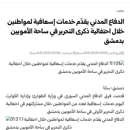
محليات
الدفاع المدني يقدّم خدمات إسعافية لمواطنين
خلال احتفالية ذكرى التحرير في ساحة الأمويين
بدمشق
تاريخ النشر: 2025/12/08 9:08 مساءً
اخر تحديث: 2025/12/08 9:20 مساءً
دمشق-سانا
قدمت فرق الدفاع المدني السوري في
وزارة الطوارئ وإدارة الكوارث
اليوم خدمات إسعافية لعدد من المواطنين خلال مشاركتهم في احتفالية
ذكرى التحرير الأولى في ساحة الأمويين بدمشق.