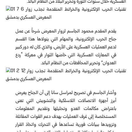
العسكرية خلال سنوات الثورة وتحرير البلاد من النظام البائد.
يقدم المقدم محمود الجاسم لزوار المعرض شرحاً عن عمل
جناح الحرب الإلكترونية، والمهام التي يتولاها هذا القسم
لدعم العمليات العسكرية على الأرض، والذي كان له دور كبير
في المعارك العسكرية التي خاضها الثوار في معركة “ردع
العدوان” وتحرير المحافظات من النظام البائد.
وأشار الجاسم في تصريح لمراسل سانا إلى أن الجناح يعرض
أبرز أجهزة الاتصالات اللاسلكية والتشويش التي تعنى
باعتراض مكالمات العدو وتحليلها وتقديم المعلومات
المستخلصة إلى غرف العمليات بهدف دعم القوات المقاتلة
وتزويدها ببيانات فورية تساعدها في التحرك واتخاذ القرار