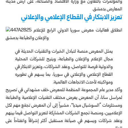
والمؤتمرات بالتعاون مع
وزارة الاقتصاد والصناعة
، على أرض مدينة
المعارض بدمشق.
تعزيز الابتكار في القطاع الإعلامي والإعلاني
يمثل المعرض منصة لتبادل الخبرات والتقنيات الحديثة في
مجال الإعلام والإعلان والطباعة، ويتيح للشركات المحلية
والدولية فرصة للتواصل، وعقد الشراكات، وتعزيز الابتكار في
القطاع الإعلامي والإعلاني في سوريا، بما يسهم في تطويره
ومواكبته لأحدث الاتجاهات العالمية.
وأكد مدير عام المجموعة المنظمة للمعرض خلف مشهداني في تصريح
لمراسل سانا، أن المعرض يعرض مختلف التقنيات الإعلامية والطباعة
ومستلزمات “السوشيال ميديا”، مشيراً إلى أن المعرض تجمّع مهم لكل
الإعلاميين، ومنصة تجمع الشركات المشاركة لتعزيز التواصل فيما بينهم
وعقد شراكات ويسهم في صياغة مستقبل أكثر إشراقاً وانفتاحاً على