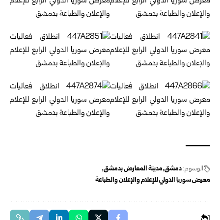
الوسوم:
دمشق
مدينة المعارض بدمشق
معرض سوريا الدولي للإعلام والإعلان والطباعة