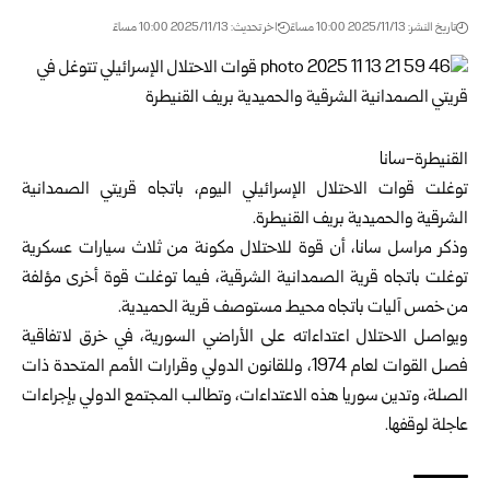
تاريخ النشر: 2025/11/13 10:00 مساءً
اخر تحديث: 2025/11/13 10:00 مساءً
القنيطرة-سانا
توغلت قوات الاحتلال الإسرائيلي اليوم، باتجاه قريتي الصمدانية
الشرقية والحميدية بريف
القنيطرة
.
وذكر مراسل سانا، أن قوة للاحتلال مكونة من ثلاث سيارات عسكرية
توغلت باتجاه قرية الصمدانية الشرقية، فيما توغلت قوة أخرى مؤلفة
من خمس آليات باتجاه محيط مستوصف قرية الحميدية.
ويواصل الاحتلال اعتداءاته على الأراضي السورية، في خرق لاتفاقية
فصل القوات لعام 1974، وللقانون الدولي وقرارات الأمم المتحدة ذات
الصلة، وتدين سوريا هذه الاعتداءات، وتطالب المجتمع الدولي بإجراءات
عاجلة لوقفها.