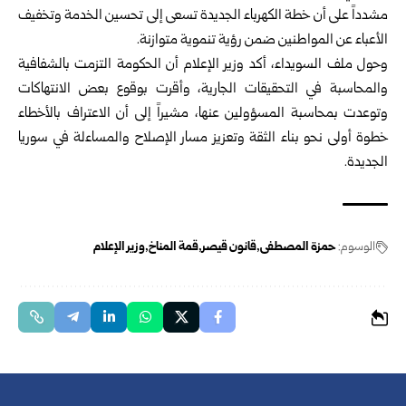
مشدداً على أن خطة الكهرباء الجديدة تسعى إلى تحسين الخدمة وتخفيف
الأعباء عن المواطنين ضمن رؤية تنموية متوازنة.
وحول ملف السويداء، أكد وزير الإعلام أن الحكومة التزمت بالشفافية
والمحاسبة في التحقيقات الجارية، وأقرت بوقوع بعض الانتهاكات
وتوعدت بمحاسبة المسؤولين عنها، مشيراً إلى أن الاعتراف بالأخطاء
خطوة أولى نحو بناء الثقة وتعزيز مسار الإصلاح والمساءلة في سوريا
الجديدة.
الوسوم:
حمزة المصطفى
قانون قيصر
قمة المناخ
وزير الإعلام