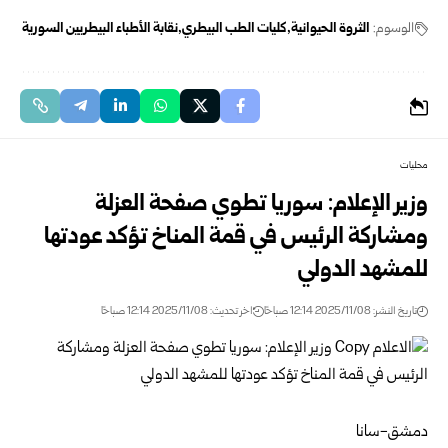
الوسوم:
الثروة الحيوانية
كليات الطب البيطري
نقابة الأطباء البيطريين السورية
محليات
وزير الإعلام: سوريا تطوي صفحة العزلة
ومشاركة الرئيس في قمة المناخ تؤكد عودتها
للمشهد الدولي
تاريخ النشر: 2025/11/08 12:14 صباحًا
اخر تحديث: 2025/11/08 12:14 صباحًا
دمشق-سانا