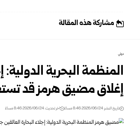
مشاركة هذه المقالة
دولي
المنظمة البحرية الدولية: إج
إغلاق مضيق هرمز قد تستغ
تاريخ النشر: 2026/06/24 8:46 مساءً
اخر تحديث: 2026/06/24 8:46 مساءً