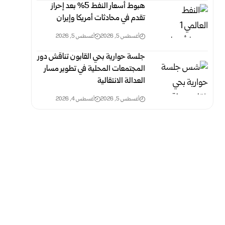
هبوط أسعار النفط 5% بعد إحراز
تقدم في محادثات أمريكا وإيران
أغسطس 5, 2026
أغسطس 5, 2026
جلسة حوارية بحي القابون تناقش دور
المجتمعات المحلية في تطوير مسار
العدالة الانتقالية
أغسطس 5, 2026
أغسطس 4, 2026