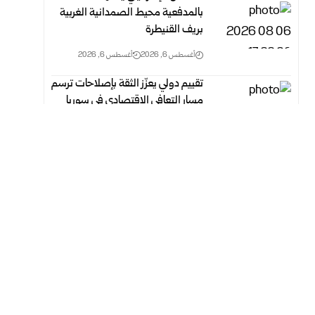
بالمدفعية محيط الصمدانية الغربية
بريف القنيطرة
أغسطس 6, 2026
أغسطس 6, 2026
تقييم دولي يعزّز الثقة بإصلاحات ترسم
مسار التعافي الاقتصادي في سوريا
أغسطس 6, 2026
أغسطس 6, 2026