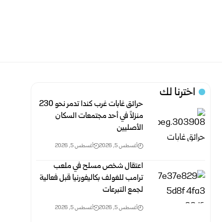
اخترنا لك
حرائق غابات غرب كندا تدمر نحو 230
منزلاً في أحد مجتمعات السكان
الأصليين
أغسطس 5, 2026
أغسطس 5, 2026
اعتقال شخص مسلح في ملعب
ترامب للغولف بكاليفورنيا قبل فعالية
لجمع التبرعات
أغسطس 5, 2026
أغسطس 5, 2026