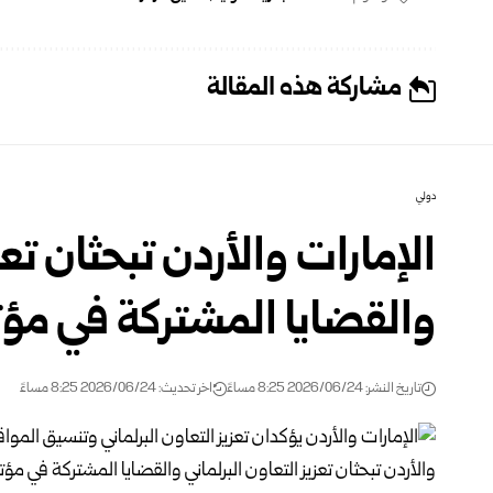
مشاركة هذه المقالة
دولي
الإمارات والأردن تبحثان تعز
والقضايا المشتركة في مؤتم
تاريخ النشر: 2026/06/24 8:25 مساءً
اخر تحديث: 2026/06/24 8:25 مساءً