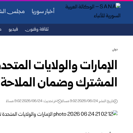
أخبار سوريا
مجلس ال
ثقافة وفنون
فيديو
ص
دولي
الإمارات والولايات المتحدة
المشترك وضمان الملاحة 
تاريخ النشر: 2026/06/24 9:02 مساءً
اخر تحديث: 2026/06/24 9:02 مساءً