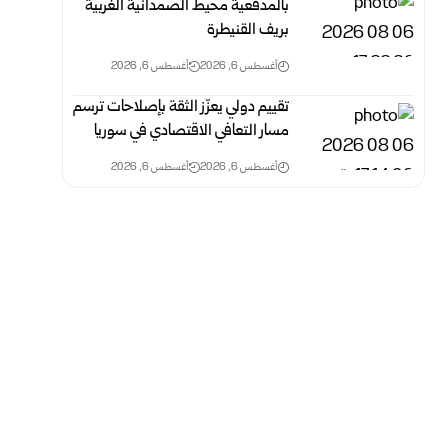
بالمدفعية محيط الصمدانية الغربية
بريف القنيطرة
أغسطس 6, 2026
أغسطس 6, 2026
تقييم دولي يعزّز الثقة بإصلاحات ترسم
مسار التعافي الاقتصادي في سوريا
أغسطس 6, 2026
أغسطس 6, 2026