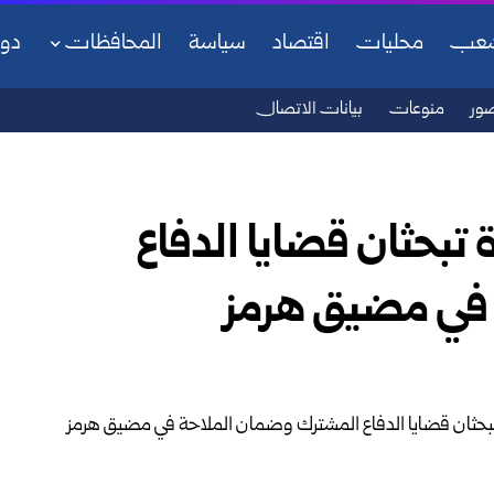
شعب
محليات
اقتصاد
سياسة
المحافظات
دو
ور
منوعات
بيانات الاتصال
 تبحثان قضايا الدفاع
في مضيق هرمز