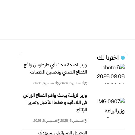
اخترنا لك
وزير الصحة يبحث في طرطوس واقع
القطاع الصحي وتحسين الخدمات
أغسطس 6, 2026
أغسطس 6, 2026
وزير الزراعة يبحث واقع القطاع الزراعي
في اللاذقية وخطط التأهيل وتعزيز
الإنتاج
أغسطس 6, 2026
أغسطس 6, 2026
الاحتلال الإسرائيلي يستهدف