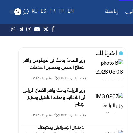
لي
رياضة
KU
ES
FR
TR
EN
اخترنا لك
وزير الصحة يبحث في طرطوس واقع
القطاع الصحي وتحسين الخدمات
أغسطس 6, 2026
أغسطس 6, 2026
وزير الزراعة يبحث واقع القطاع الزراعي
في اللاذقية وخطط التأهيل وتعزيز
الإنتاج
أغسطس 6, 2026
أغسطس 6, 2026
الاحتلال الإسرائيلي يستهدف