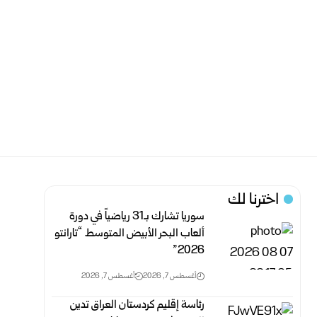
اخترنا لك
سوريا تشارك بـ31 رياضياً في دورة
ألعاب البحر الأبيض المتوسط “تارانتو
2026”
أغسطس 7, 2026
أغسطس 7, 2026
رئاسة إقليم كردستان العراق تدين