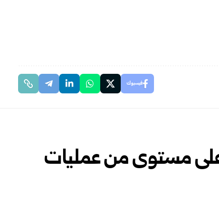
فيسبوك
أعلى مستوى من عمليات