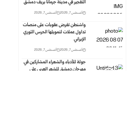
التفجير في مدينة جرمانا بريف دمشق
أغسطس 7, 2026
أغسطس 7, 2026
واشنطن تفرض عقوبات على منصات
تداول عملات لتمويلها الحرس الثوري
الإيراني
أغسطس 7, 2026
أغسطس 7, 2026
جولة للأدباء والشعراء المشاركين في
مهرجان دمشق للشعر العربي على
معالم معلولا وسجن صيدنايا
أغسطس 7, 2026
أغسطس 7, 2026