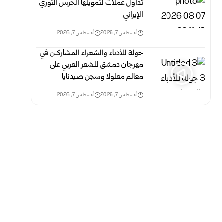
تداول عملات لتمويلها الحرس الثوري
الإيراني
أغسطس 7, 2026
أغسطس 7, 2026
جولة للأدباء والشعراء المشاركين في
مهرجان دمشق للشعر العربي على
معالم معلولا وسجن صيدنايا
أغسطس 7, 2026
أغسطس 7, 2026