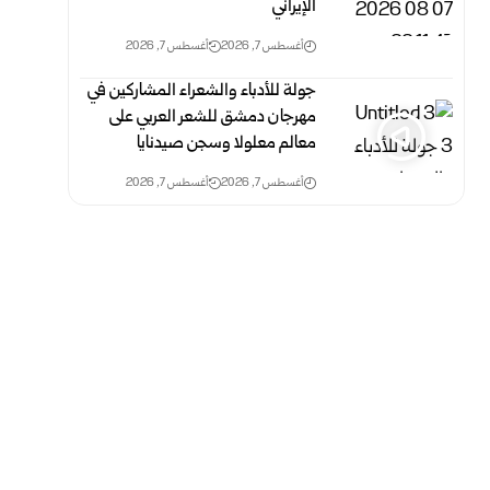
الإيراني
أغسطس 7, 2026
أغسطس 7, 2026
جولة للأدباء والشعراء المشاركين في
مهرجان دمشق للشعر العربي على
معالم معلولا وسجن صيدنايا
أغسطس 7, 2026
أغسطس 7, 2026