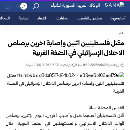
أخبار سوريا
مجلس الشعب
محليات
اقتصاد
سياسة
المحا
دولي
مقتل فلسطينيين اثنين وإصابة آخرين برصاص
الاحتلال الإسرائيلي في الضفة الغربية
تاريخ النشر: 2026/06/22 9:59 صباحًا
اخر تحديث: 2026/06/22 10:00 صباحًا
القدس المحتلة-سانا
قتل فلسطينيان أحدهما طفل وأصيب آخرون، اليوم الإثنين، برصاص
قوات الاحتلال الإسرائيلي والمستوطنين في الضفة الغربية، خلال