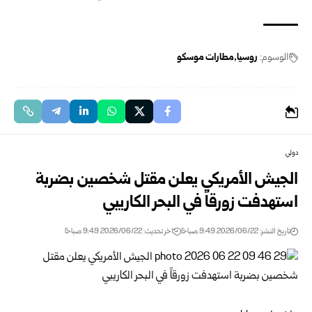
الوسوم:
روسيا
مطارات موسكو
دولي
الجيش الأمريكي يعلن مقتل شخصين بضربة
استهدفت زورقاً في البحر الكاريبي
تاريخ النشر: 2026/06/22 9:49 صباحًا
اخر تحديث: 2026/06/22 9:49 صباحًا