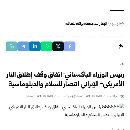
الوسوم:
الإمارات
محطة براكة للطاقة
دولي
رئيس الوزراء الباكستاني: اتفاق وقف إطلاق النار
الأمريكي- الإيراني انتصار للسلام والدبلوماسية
تاريخ النشر: 2026/06/16 12:49 صباحًا
اخر تحديث: 2026/06/16 12:49 صباحًا