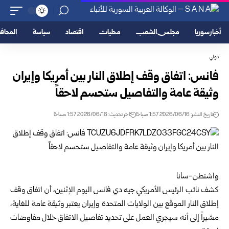
أخبار سوريا
مجلس الشعب
محليات
اقتصاد
سياسة
المحا
دولي
فانس: اتفاق وقف إطلاق النار بين أمريكا وإيران
وثيقة عامة والتفاصيل ستحسم لاحقاً
تاريخ النشر: 2026/06/16 1:57 صباحًا
اخر تحديث: 2026/06/16 1:57 صباحًا
واشنطن-سانا
كشف نائب الرئيس الأمريكي جيه دي فانس اليوم الإثنين، أن اتفاق وقف
إطلاق النار الموقع بين الولايات المتحدة وإيران يعتبر وثيقة عامة للغاية،
مشيراً إلى أنه سيجري العمل على تحديد تفاصيل الاتفاق خلال مفاوضات