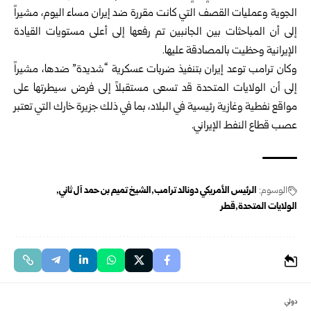
الجوية وعمليات القصف التي كانت مقررة ضد إيران مساء اليوم، مشيراً
إلى أن المباحثات بين الجانبين تم رفعها إلى أعلى مستويات القيادة
الإيرانية وحظيت بالمصادقة عليها.
وكان ترامب توعد إيران بتنفيذ ضربات عسكرية “شديدة” ضدها، مشيراً
إلى أن الولايات المتحدة قد تسعى مستقبلاً إلى فرض سيطرتها على
مواقع نفطية وغازية رئيسية في البلاد، بما في ذلك جزيرة خارك التي تعتبر
عصب قطاع النفط الإيراني.
الوسوم:
الرئيس الأمريكي دونالد ترامب
الشيخ تميم بن حمد آل ثاني
الولايات ‏المتحدة‎‎
قطر
دولي