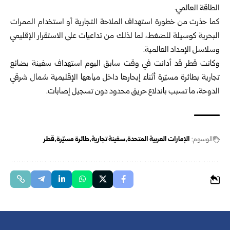
الطاقة العالمي.
كما حذرت من خطورة استهداف الملاحة التجارية أو استخدام الممرات
البحرية كوسيلة للضغط، لما لذلك من تداعيات على الاستقرار الإقليمي
وسلاسل الإمداد العالمية.
وكانت قطر قد أدانت في وقت سابق اليوم استهداف سفينة بضائع
تجارية بطائرة مسيّرة أثناء إبحارها داخل مياهها الإقليمية شمال شرقي
الدوحة، ما تسبب باندلاع حريق محدود دون تسجيل إصابات.
الوسوم:
الإمارات العربية المتحدة
سفينة تجارية
طائرة مسيّرة
قطر