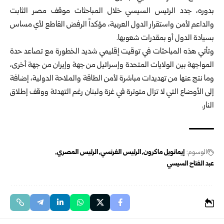
بدوره، جدد الرئيس السيسي خلال المباحثات موقف مصر الثابت
والداعم لأمن واستقرار الدول العربية، مؤكداً الرفض القاطع لأي مساس
بسيادة الدول أو بمقدرات شعوبها.
وتأتي هذه المباحثات في توقيت إقليمي شديد الخطورة مع تصاعد حدة
المواجهة بين الولايات المتحدة وإسرائيل من جهة وإيران من جهة أخرى،
وما نتج عنها من تهديدات مباشرة لأمن الطاقة والملاحة الدولية، إضافة
إلى الأوضاع التي لا تزال متوترة في غزة ولبنان رغم التهدئة ووقف إطلاق
النار.
الوسوم:
إيمانويل ماكرون
الرئيس الفرنسي
الرئيس المصري
عبد الفتاح السيسي