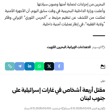
البحرين من إجراءات لحماية أمنها وصون سيادتها.
وأعلنت وزارة الداخلية البحرينية في وقت سابق اليوم، أن الأجهزة الأمنية
تمكنت من الكشف عن تنظيم مرتبط بـ “الحرس الثوري” الإيراني وفكر
“ولاية الفقيه”، في إطار عمليات أمنية داخلية.
الوسوم:
الاعتداءات الإيرانية
البحرين
الكويت
دولي
مقتل أربعة أشخاص في غارات إسرائيلية على
جنوب لبنان
تاريخ النشر: 2026/05/09 9:15 مساءً
اخر تحديث: 2026/05/09 9:15 مساءً