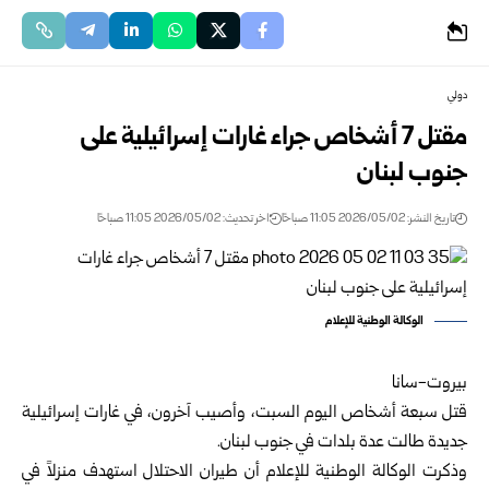
دولي
مقتل 7 أشخاص جراء غارات إسرائيلية على
جنوب لبنان
تاريخ النشر: 2026/05/02 11:05 صباحًا
اخر تحديث: 2026/05/02 11:05 صباحًا
الوكالة الوطنية للإعلام
بيروت-سانا
قتل سبعة أشخاص اليوم السبت، وأصيب آخرون، في غارات إسرائيلية
جديدة طالت عدة بلدات في جنوب لبنان.
وذكرت الوكالة الوطنية للإعلام أن طيران الاحتلال استهدف منزلاً في