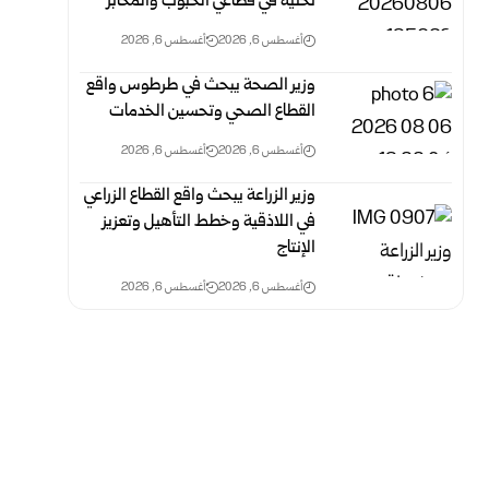
تحتية في قطاعي الحبوب والمخابز
أغسطس 6, 2026
أغسطس 6, 2026
وزير الصحة يبحث في طرطوس واقع
القطاع الصحي وتحسين الخدمات
أغسطس 6, 2026
أغسطس 6, 2026
وزير الزراعة يبحث واقع القطاع الزراعي
في اللاذقية وخطط التأهيل وتعزيز
الإنتاج
أغسطس 6, 2026
أغسطس 6, 2026