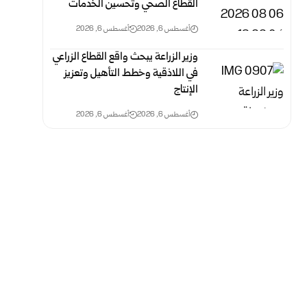
القطاع الصحي وتحسين الخدمات
أغسطس 6, 2026
أغسطس 6, 2026
وزير الزراعة يبحث واقع القطاع الزراعي
في اللاذقية وخطط التأهيل وتعزيز
الإنتاج
أغسطس 6, 2026
أغسطس 6, 2026