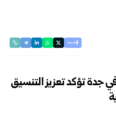
فيسبوك
في جدة تؤكد تعزيز التنسيق
ة