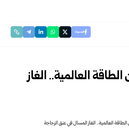
فيسبوك
طاقة العالمية.. الغاز