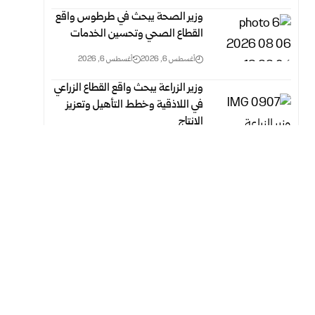
وزير الصحة يبحث في طرطوس واقع
القطاع الصحي وتحسين الخدمات
أغسطس 6, 2026
أغسطس 6, 2026
وزير الزراعة يبحث واقع القطاع الزراعي
في اللاذقية وخطط التأهيل وتعزيز
الإنتاج
أغسطس 6, 2026
أغسطس 6, 2026