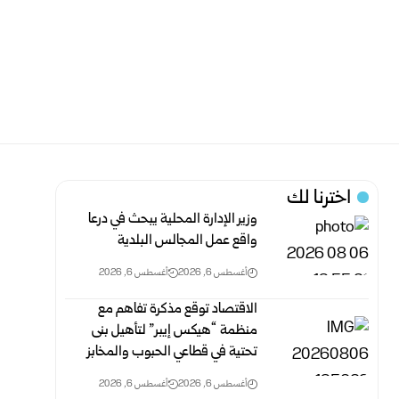
اخترنا لك
وزير الإدارة المحلية يبحث في درعا
واقع عمل المجالس البلدية
أغسطس 6, 2026
أغسطس 6, 2026
الاقتصاد توقع مذكرة تفاهم ‏مع
منظمة “هيكس إيبر” لتأهيل بنى
تحتية في قطاعي الحبوب والمخابز
أغسطس 6, 2026
أغسطس 6, 2026