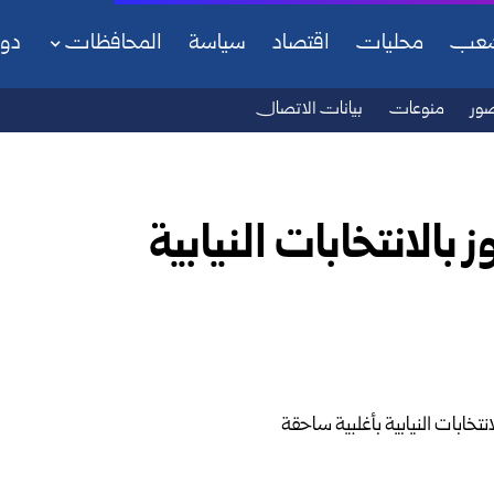
شعب
محليات
اقتصاد
سياسة
المحافظات
دو
ور
منوعات
بيانات الاتصال
 بالانتخابات النيابية