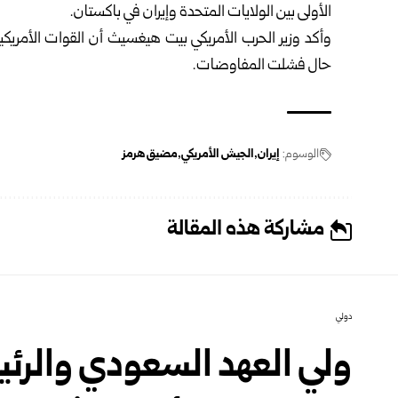
الأولى بين الولايات المتحدة وإيران في باكستان.
وأكد وزير الحرب الأمريكي بيت هيغسيث أن القوات الأمريك
حال فشلت المفاوضات.
الوسوم:
إيران
الجيش الأمريكي
مضيق هرمز
مشاركة هذه المقالة
دولي
ولي العهد السعودي والرئ