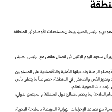
نطقة
ز آل سعود اليوم الإثنين في اتصال هاتفي مع الرئيس الصيني
وضاع الراهنة وتداعياتها الأمنية والاقتصادية على المستويين
 وتعزيز الأمن والاستقرار في المنطقة، خصوصاً ما يتعلق بأمن
 الإمدادات الحيوية للعالم.
أمام الملاحة بما يخدم مصالح دول المنطقة والمجتمع الدولي،
مع تصاعد الإجراءات الإيرانية المرتبطة بالملاحة البحرية،