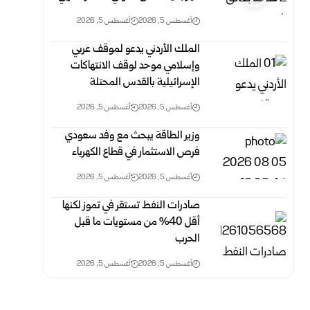
أغسطس 5, 2026
أغسطس 5, 2026
الملك الأردني يدعو لموقف عربي
وإسلامي موحد لوقف الانتهاكات
الإسرائيلية بالقدس المحتلة
أغسطس 5, 2026
أغسطس 5, 2026
وزير الطاقة يبحث مع وفد سعودي
فرص الاستثمار في قطاع الكهرباء
أغسطس 5, 2026
أغسطس 5, 2026
صادرات النفط تستقر في تموز لكنها
أقل 40% من مستويات ما قبل
الحرب
أغسطس 5, 2026
أغسطس 5, 2026