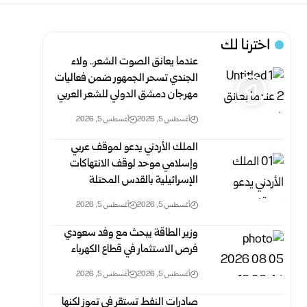
اخترنا لك
عندما يعانق الصوت الشعر.. ولاء
الجندي تسحر الجمهور ضمن فعاليات
مهرجان دمشق الدولي للشعر العربي
أغسطس 5, 2026
أغسطس 5, 2026
الملك الأردني يدعو لموقف عربي
وإسلامي موحد لوقف الانتهاكات
الإسرائيلية بالقدس المحتلة
أغسطس 5, 2026
أغسطس 5, 2026
وزير الطاقة يبحث مع وفد سعودي
فرص الاستثمار في قطاع الكهرباء
أغسطس 5, 2026
أغسطس 5, 2026
صادرات النفط تستقر في تموز لكنها