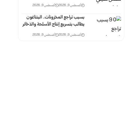
أغسطس 9, 2026
أغسطس 9, 2026
بسبب تراجع المخزونات.. البنتاغون
يطالب بتسريع إنتاج الأسلحة ‏والذخائر
أغسطس 9, 2026
أغسطس 9, 2026