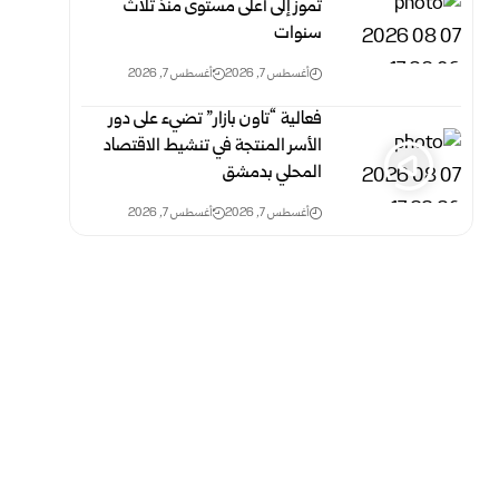
تموز إلى أعلى مستوى منذ ثلاث
‏سنوات
أغسطس 7, 2026
أغسطس 7, 2026
فعالية “تاون بازار” تضيء على دور
الأسر المنتجة في تنشيط الاقتصاد
المحلي بدمشق
أغسطس 7, 2026
أغسطس 7, 2026