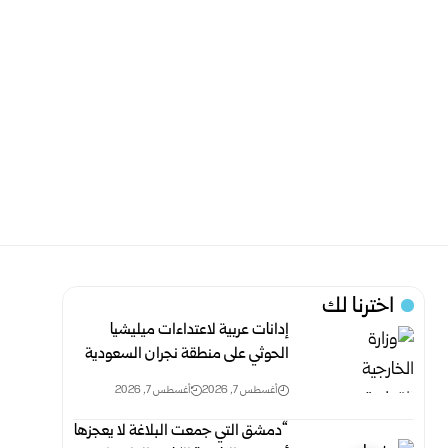
اخترنا لك
إدانات عربية لاعتداءات ميليشيا
الحوثي على منطقة نجران السعودية
أغسطس 7, 2026
أغسطس 7, 2026
“دمشق التي جمعت البلاغة لا يعجزها