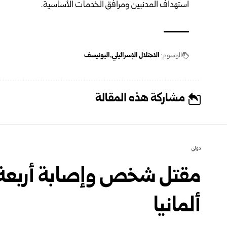
استهداف المدنيين ومرافق الخدمات الأساسية.
الوسوم:
الاحتلال الإسرائيلي
اليونيسف
مشاركة هذه المقالة
دولي
مقتل شخص وإصابة أربعة آ
ألمانيا