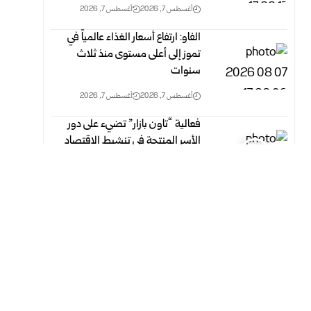
أغسطس 7, 2026
أغسطس 7, 2026
الفاو: ارتفاع أسعار الغذاء عالمياً في
تموز إلى أعلى مستوى منذ ثلاث
‏سنوات
أغسطس 7, 2026
أغسطس 7, 2026
فعالية “تاون بازار” تضيء على دور
الأسر المنتجة في تنشيط الاقتصاد
المحلي بدمشق
أغسطس 7, 2026
أغسطس 7, 2026