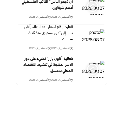
أن تجمع الناس” الكاتب الفلسطيني
أدهم شرقاوي
أغسطس 7, 2026
أغسطس 7, 2026
الفاو: ارتفاع أسعار الغذاء عالمياً في
تموز إلى أعلى مستوى منذ ثلاث
‏سنوات
أغسطس 7, 2026
أغسطس 7, 2026
فعالية “تاون بازار” تضيء على دور
الأسر المنتجة في تنشيط الاقتصاد
المحلي بدمشق
أغسطس 7, 2026
أغسطس 7, 2026