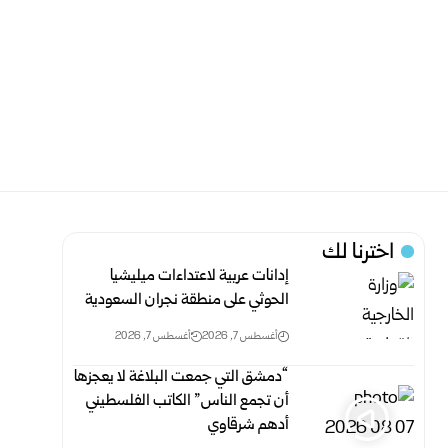
اخترنا لك
إدانات عربية لاعتداءات ميليشيا
الحوثي على منطقة نجران السعودية
أغسطس 7, 2026
أغسطس 7, 2026
“دمشق التي جمعت البلاغة لا يعجزها
أن تجمع الناس” الكاتب الفلسطيني
أدهم شرقاوي