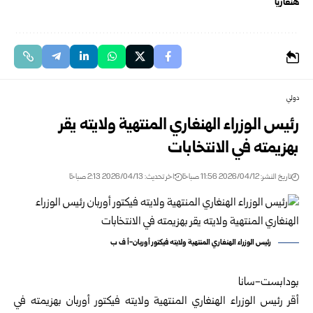
هنغاريا
دولي
رئيس الوزراء الهنغاري المنتهية ولايته يقر
بهزيمته في الانتخابات
تاريخ النشر: 2026/04/12 11:56 صباحًا
اخر تحديث: 2026/04/13 2:13 صباحًا
رئيس الوزراء الهنغاري المنتهية ولايته فيكتور أوربان-أ ف ب
بودابست-سانا
أقر رئيس الوزراء الهنغاري المنتهية ولايته فيكتور أوربان بهزيمته في