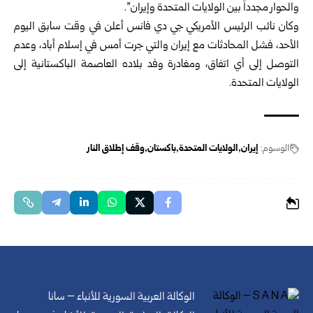
والحوار مجدداً بين الولايات المتحدة وإيران”.
وكان نائب الرئيس الأمريكي جي دي فانس أعلن في وقت سابق اليوم
الأحد، فشل المحادثات مع إيران والتي جرت أمس في إسلام أباد، وعدم
التوصل إلى أي اتفاق، ومغادرة وفد بلاده العاصمة الباكستانية إلى
الولايات المتحدة.
الوسوم:
إيران
الولايات المتحدة
باكستان
وقف إطلاق النار
الوكالة العربية السورية للأنباء – سانا