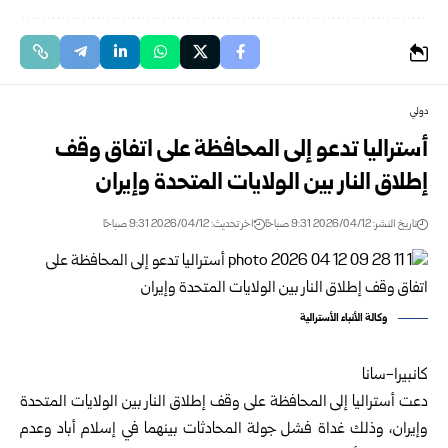
دولي
أستراليا تدعو إلى المحافظة على اتفاق وقف
إطلاق النار بين الولايات المتحدة وإيران
تاريخ النشر: 2026/04/12 9:31 صباحًا
اخر تحديث: 2026/04/12 9:31 صباحًا
وكالة الأنباء الأسترالية
كانبيرا-سانا
دعت أستراليا إلى المحافظة على وقف إطلاق النار بين الولايات المتحدة
وإيران، وذلك غداة فشل جولة المحادثات بينهما في إسلام أباد وعدم