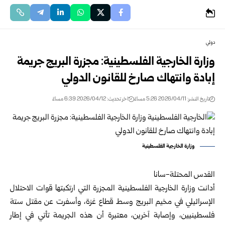
دولي
وزارة الخارجية الفلسطينية: مجزرة البريج جريمة
إبادة وانتهاك صارخ للقانون الدولي
تاريخ النشر: 2026/04/11 5:26 مساءً
اخر تحديث: 2026/04/12 6:39 مساءً
وزارة الخارجية الفلسطينية
القدس المحتلة-سانا
أدانت
وزارة الخارجية الفلسطينية
المجزرة التي ارتكبتها قوات الاحتلال
الإسرائيلي في مخيم البريج وسط قطاع غزة، وأسفرت عن مقتل ستة
فلسطينيين، وإصابة آخرين، معتبرة أن هذه الجريمة تأتي في إطار