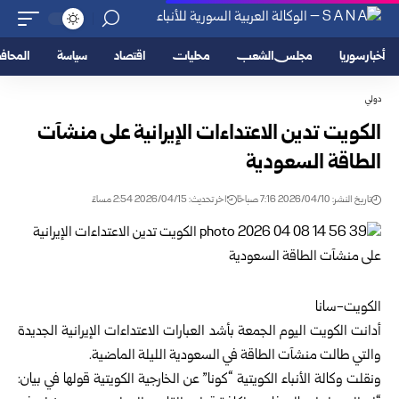
أخبار سوريا
مجلس الشعب
محليات
اقتصاد
سياسة
المحا
دولي
الكويت تدين الاعتداءات الإيرانية على منشآت
الطاقة السعودية
تاريخ النشر: 2026/04/10 7:16 صباحًا
اخر تحديث: 2026/04/15 2:54 مساءً
الكويت-سانا
أدانت الكويت اليوم الجمعة بأشد العبارات الاعتداءات الإيرانية الجديدة
والتي طالت منشآت الطاقة في السعودية الليلة الماضية.
ونقلت وكالة الأنباء الكويتية “كونا” عن الخارجية الكويتية قولها في بيان: