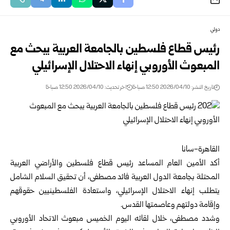
دولي
رئيس قطاع فلسطين بالجامعة العربية يبحث مع
المبعوث الأوروبي إنهاء الاحتلال الإسرائيلي
تاريخ النشر: 2026/04/10 12:50 صباحًا
اخر تحديث: 2026/04/10 12:50 صباحًا
القاهرة-سانا
أكد الأمين العام المساعد رئيس قطاع فلسطين والأراضي العربية
المحتلة بجامعة الدول العربية فائد مصطفى، أن تحقيق السلام الشامل
يتطلب إنهاء الاحتلال الإسرائيلي، واستعادة الفلسطينيين حقوقهم
وإقامة دولتهم وعاصمتها القدس.
وشدد مصطفى، خلال لقائه اليوم الخميس مبعوث الاتحاد الأوروبي