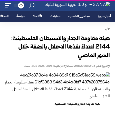
أخبار سوريا
مجلس الشعب
محليات
اقتصاد
سياسة
المحا
دولي
هيئة مقاومة الجدار والاستيطان الفلسطينية:
2144 اعتداءً نفذها الاحتلال بالضفة خلال
الشهر الماضي
تاريخ النشر: 2025/12/03 12:08 مساءً
اخر تحديث: 2025/12/03 12:09 مساءً
هيئة مقاومة الجدار والاستيطان الفلسطينية