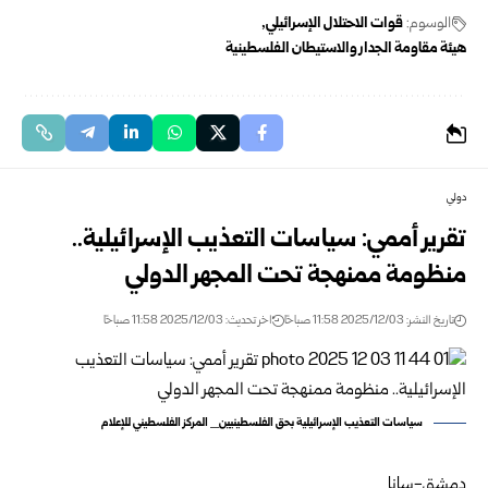
الوسوم:
قوات الاحتلال الإسرائيلي
هيئة مقاومة الجدار والاستيطان الفلسطينية
دولي
تقرير أممي: سياسات التعذيب الإسرائيلية..
منظومة ممنهجة تحت المجهر الدولي
تاريخ النشر: 2025/12/03 11:58 صباحًا
اخر تحديث: 2025/12/03 11:58 صباحًا
سياسات التعذيب الإسرائيلية بحق الفلسطينيين_ المركز الفلسطيني للإعلام
دمشق-سانا