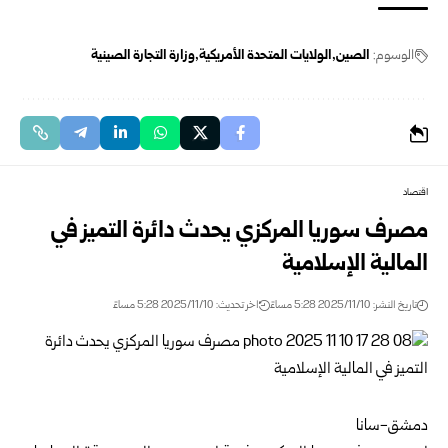
الوسوم:
الصين
الولايات المتحدة الأمريكية
وزارة التجارة الصينية
اقتصاد
مصرف سوريا المركزي يحدث دائرة التميز في
المالية الإسلامية
تاريخ النشر: 2025/11/10 5:28 مساءً
اخر تحديث: 2025/11/10 5:28 مساءً
دمشق-سانا