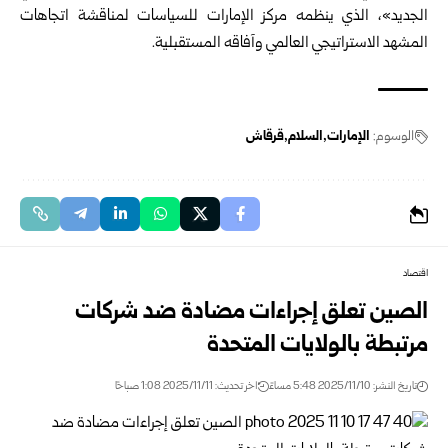
الجديد»، الذي ينظمه مركز الإمارات للسياسات لمناقشة اتجاهات
المشهد الاستراتيجي العالمي وآفاقه المستقبلية.
الوسوم:
الإمارات
السلام
قرقاش
اقتصاد
الصين تعلق إجراءات مضادة ضد شركات
مرتبطة بالولايات المتحدة
تاريخ النشر: 2025/11/10 5:48 مساءً
اخر تحديث: 2025/11/11 1:08 صباحًا