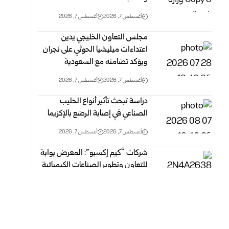
أغسطس 7, 2026
أغسطس 7, 2026
مجلس التعاون الخليجي يدين
اعتداءات ميليشيا الحوثي على نجران
ويؤكد تضامنه مع السعودية
أغسطس 7, 2026
أغسطس 7, 2026
دراسة تبحث تأثير أنواع الحليب
الصناعي في إصابة الرضع بالإكزيما
أغسطس 7, 2026
أغسطس 7, 2026
شركات “كيم إكسبو”: المعرض بوابة
للتعاون وتطوير الصناعات الكيميائية
أغسطس 7, 2026
أغسطس 7, 2026