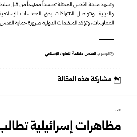
وتشهد مدينة القدس المحتلة تصعيداً ممنهجاً من قبل سلطات
والدينية، وتتواصل الانتهاكات بحق المقدسات الإسلامي
الممارسات، وتؤكد المنظمات الدولية ضرورة حماية القدس باعتبا
الوسوم:
القدس
منظمة التعاون الإسلامي
مشاركة هذه المقالة
دولي
مظاهرات إسرائيلية تطال