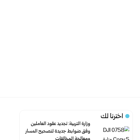
اخترنا لك
وزارة التربية: تجديد عقود العاملين
وفق ضوابط جديدة لتصحيح المسار
‏ومعالجة المخالفات