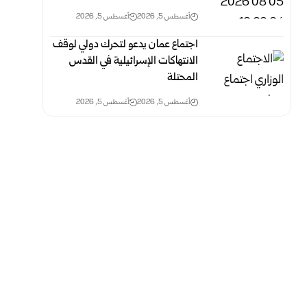
أغسطس 5, 2026
أغسطس 5, 2026
اجتماع عمان يدعو لتحرك دولي لوقف
الانتهاكات الإسرائيلية في القدس
المحتلة
أغسطس 5, 2026
أغسطس 5, 2026