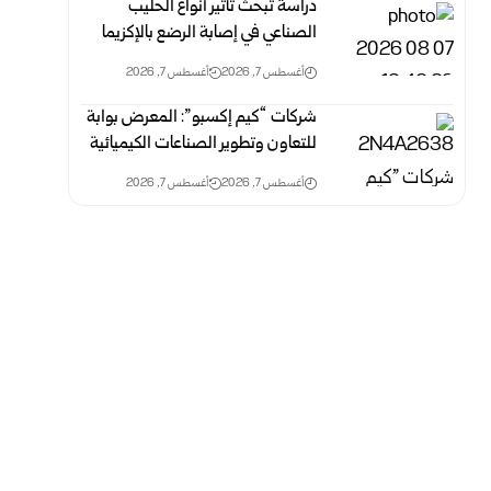
دراسة تبحث تأثير أنواع الحليب
الصناعي في إصابة الرضع بالإكزيما
أغسطس 7, 2026
أغسطس 7, 2026
شركات “كيم إكسبو”: المعرض بوابة
للتعاون وتطوير الصناعات الكيميائية
أغسطس 7, 2026
أغسطس 7, 2026