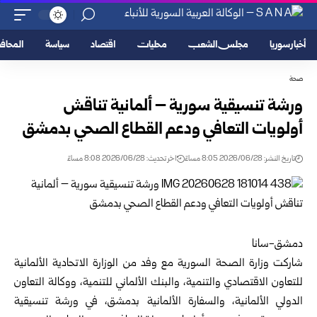
أخبار سوريا
مجلس الشعب
محليات
اقتصاد
سياسة
المحا
صحة
ورشة تنسيقية سورية – ألمانية تناقش
أولويات التعافي ودعم القطاع الصحي بدمشق
تاريخ النشر: 2026/06/28 8:05 مساءً
اخر تحديث: 2026/06/28 8:08 مساءً
دمشق-سانا
شاركت وزارة الصحة السورية مع وفد من الوزارة الاتحادية الألمانية
للتعاون الاقتصادي والتنمية، والبنك الألماني للتنمية، ووكالة التعاون
الدولي الألمانية، والسفارة الألمانية بدمشق، في ورشة تنسيقية