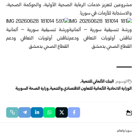
مشروعين لتعزيز خدمات الرعاية الصحية الأولية، والحوكمة الصحية،
والاستجابة للأزمات في سوريا.
الوسوم:
البنك الألماني للتنمية
الوزارة الاتحادية الألمانية للتعاون الاقتصادي والتنمية
وزارة الصحة السورية
سوريا والعالم