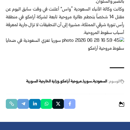
بالصبر والسلوان.
وكانت وكالة الأنباء السعودية “واس” أعلنت في وقت سابق اليوم عن
مقتل 14 شخصاً بتحطم طائرة مروحية تابعة لشركة أرامكو في منطقة
رأس تنورة شرقي المملكة، مشيرة إلى أن التحقيقات لا تزال جارية لمعرفة
أسباب سقوط المروحية.
الوسوم:
السعودية
سوريا
مروحية أرامكو
وزارة الخارجية السورية