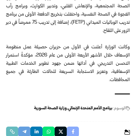
الصحة المجتمعية، والإنعاش القلبي، وتدبير الكوارث، وبرامج رأب
الفجوة في الصحة النفسية، واحتفلت بتخريج الدفعة الأولى من برنامج
تدريب الوبائيات الميداني (FETP)، إضافة إلى تدريب 75 ممرضاً في دير
الزور على اللقاح.
وكانت الوزارة أعلنت في الأول من حزيران حصيلة عمل منظومة
الإسعاف خلال الأشهر الأربعة الأولى من عام 2026، مؤكدةً استمرار
التحسن التدريجي في أدائها ضمن جهود تطوير الخدمات الطبية
الإسعافية، وتعزيز الاستجابة السريعة للحالات الطارئة في جميع
المحافظات.
الوسوم:
برنامج الأمم المتحدة الإنمائي
وزارة الصحة السورية