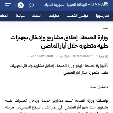
أخبار سوريا
مجلس الشعب
محليات
اقتصاد
سياسة
المحا
صحة
وزارة الصحة.. إطلاق مشاريع وإدخال تجهيزات
طبية متطورة خلال أيار الماضي
تاريخ النشر: 2026/06/11 3:59 مساءً
اخر تحديث: 2026/06/11 4:00 مساءً
دمشق-سانا
واصلت
وزارة الصحة
تنفيذ مشاريع جديدة وإدخال تجهيزات طبية
متطورة خلال شهر أيار الماضي، في إطار انتقال القطاع الصحي من مرحلة