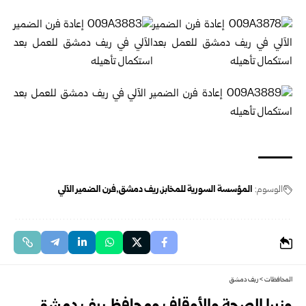
الوسوم:
المؤسسة السورية للمخابز
ريف دمشق
فرن الضمير الآلي
المحافظات
>
ريف دمشق