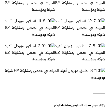
الوسوم:
مدينة المعارض بمنطقة الوعر